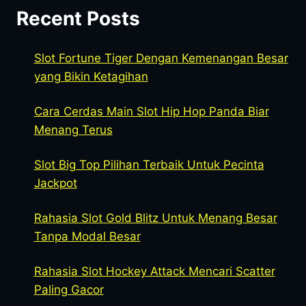
Recent Posts
Slot Fortune Tiger Dengan Kemenangan Besar
yang Bikin Ketagihan
Cara Cerdas Main Slot Hip Hop Panda Biar
Menang Terus
Slot Big Top Pilihan Terbaik Untuk Pecinta
Jackpot
Rahasia Slot Gold Blitz Untuk Menang Besar
Tanpa Modal Besar
Rahasia Slot Hockey Attack Mencari Scatter
Paling Gacor