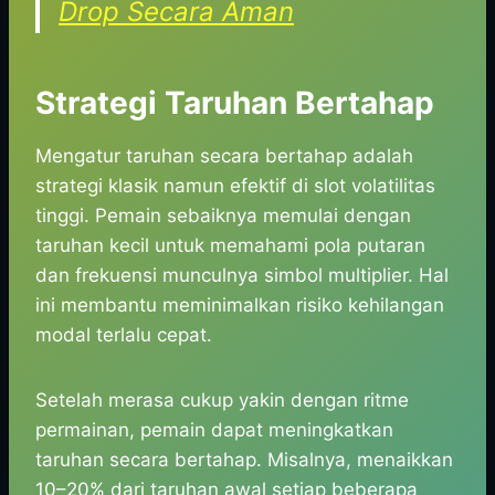
Drop Secara Aman
Strategi Taruhan Bertahap
Mengatur taruhan secara bertahap adalah
strategi klasik namun efektif di slot volatilitas
tinggi. Pemain sebaiknya memulai dengan
taruhan kecil untuk memahami pola putaran
dan frekuensi munculnya simbol multiplier. Hal
ini membantu meminimalkan risiko kehilangan
modal terlalu cepat.
Setelah merasa cukup yakin dengan ritme
permainan, pemain dapat meningkatkan
taruhan secara bertahap. Misalnya, menaikkan
10–20% dari taruhan awal setiap beberapa