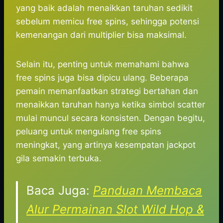
yang baik adalah menaikkan taruhan sedikit
sebelum memicu free spins, sehingga potensi
kemenangan dari multiplier bisa maksimal.
Selain itu, penting untuk memahami bahwa
free spins juga bisa dipicu ulang. Beberapa
pemain memanfaatkan strategi bertahan dan
menaikkan taruhan hanya ketika simbol scatter
mulai muncul secara konsisten. Dengan begitu,
peluang untuk mengulang free spins
meningkat, yang artinya kesempatan jackpot
gila semakin terbuka.
Baca Juga:
Panduan Membaca
Alur Permainan Slot Wild Hop &