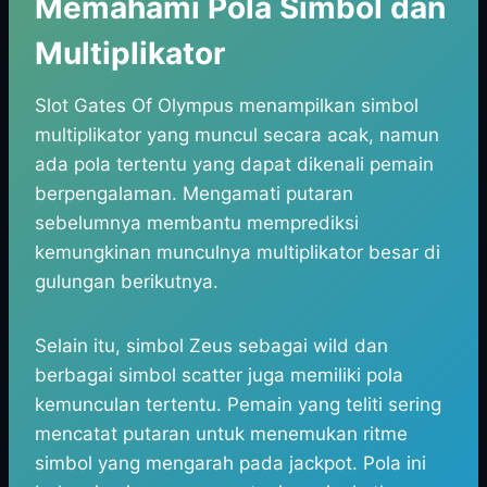
Memahami Pola Simbol dan
Multiplikator
Slot Gates Of Olympus menampilkan simbol
multiplikator yang muncul secara acak, namun
ada pola tertentu yang dapat dikenali pemain
berpengalaman. Mengamati putaran
sebelumnya membantu memprediksi
kemungkinan munculnya multiplikator besar di
gulungan berikutnya.
Selain itu, simbol Zeus sebagai wild dan
berbagai simbol scatter juga memiliki pola
kemunculan tertentu. Pemain yang teliti sering
mencatat putaran untuk menemukan ritme
simbol yang mengarah pada jackpot. Pola ini