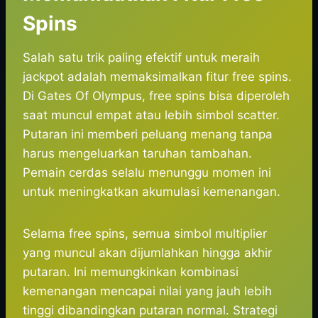
Spins
Salah satu trik paling efektif untuk meraih
jackpot adalah memaksimalkan fitur free spins.
Di Gates Of Olympus, free spins bisa diperoleh
saat muncul empat atau lebih simbol scatter.
Putaran ini memberi peluang menang tanpa
harus mengeluarkan taruhan tambahan.
Pemain cerdas selalu menunggu momen ini
untuk meningkatkan akumulasi kemenangan.
Selama free spins, semua simbol multiplier
yang muncul akan dijumlahkan hingga akhir
putaran. Ini memungkinkan kombinasi
kemenangan mencapai nilai yang jauh lebih
tinggi dibandingkan putaran normal. Strategi