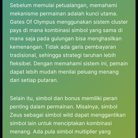
Sebelum memulai petualangan, memahami
mekanisme permainan adalah kunci utama.
Gates Of Olympus menggunakan sistem cluster
pays di mana kombinasi simbol yang sama di
mana saja pada gulungan bisa menghasilkan
kemenangan. Tidak ada garis pembayaran
tradisional, sehingga strategi taruhan lebih
fleksibel. Dengan memahami sistem ini, pemain
dapat lebih mudah menilai peluang menang
dari setiap putaran.
Selain itu, simbol dan bonus memiliki peran
penting dalam permainan. Misalnya, simbol
Zeus sebagai simbol wild dapat menggantikan
simbol lain untuk menciptakan kombinasi
menang. Ada pula simbol multiplier yang