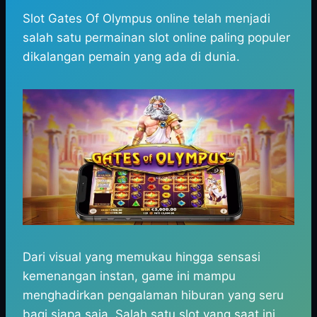
h
a
e
e
k
i
h
a
c
s
l
y
n
a
Slot Gates Of Olympus online telah menjadi
t
e
s
e
p
e
r
salah satu permainan slot online paling populer
s
b
e
g
e
e
dikalangan pemain yang ada di dunia.
A
o
n
r
p
o
g
a
p
k
e
m
r
Dari visual yang memukau hingga sensasi
kemenangan instan, game ini mampu
menghadirkan pengalaman hiburan yang seru
bagi siapa saja. Salah satu slot yang saat ini