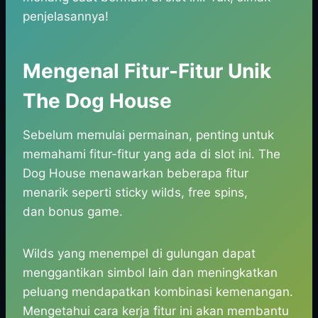
penjelasannya!
Mengenal Fitur-Fitur Unik
The Dog House
Sebelum memulai permainan, penting untuk
memahami fitur-fitur yang ada di slot ini. The
Dog House menawarkan beberapa fitur
menarik seperti sticky wilds, free spins,
dan bonus game.
Wilds yang menempel di gulungan dapat
menggantikan simbol lain dan meningkatkan
peluang mendapatkan kombinasi kemenangan.
Mengetahui cara kerja fitur ini akan membantu