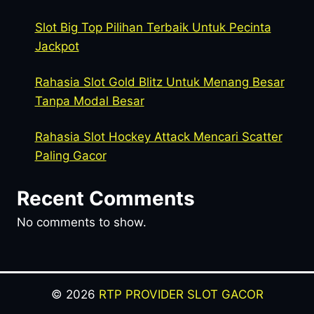
Slot Big Top Pilihan Terbaik Untuk Pecinta
Jackpot
Rahasia Slot Gold Blitz Untuk Menang Besar
Tanpa Modal Besar
Rahasia Slot Hockey Attack Mencari Scatter
Paling Gacor
Recent Comments
No comments to show.
© 2026
RTP PROVIDER SLOT GACOR