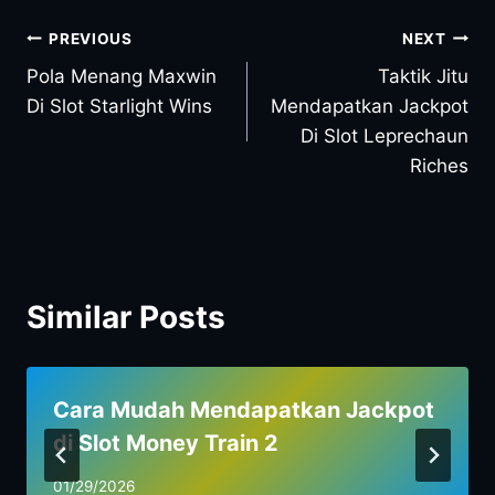
Post
PREVIOUS
NEXT
Pola Menang Maxwin
Taktik Jitu
navigation
Di Slot Starlight Wins
Mendapatkan Jackpot
Di Slot Leprechaun
Riches
Similar Posts
Cara Mudah Mendapatkan Jackpot
di Slot Money Train 2
01/29/2026