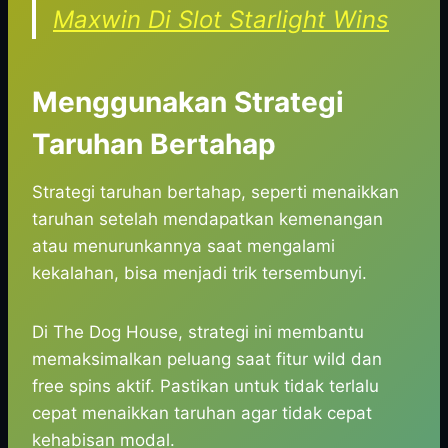
Maxwin Di Slot Starlight Wins
Menggunakan Strategi
Taruhan Bertahap
Strategi taruhan bertahap, seperti menaikkan
taruhan setelah mendapatkan kemenangan
atau menurunkannya saat mengalami
kekalahan, bisa menjadi trik tersembunyi.
Di The Dog House, strategi ini membantu
memaksimalkan peluang saat fitur wild dan
free spins aktif. Pastikan untuk tidak terlalu
cepat menaikkan taruhan agar tidak cepat
kehabisan modal.