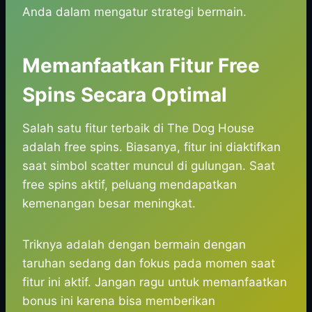
Anda dalam mengatur strategi bermain.
Memanfaatkan Fitur Free
Spins Secara Optimal
Salah satu fitur terbaik di The Dog House
adalah free spins. Biasanya, fitur ini diaktifkan
saat simbol scatter muncul di gulungan. Saat
free spins aktif, peluang mendapatkan
kemenangan besar meningkat.
Triknya adalah dengan bermain dengan
taruhan sedang dan fokus pada momen saat
fitur ini aktif. Jangan ragu untuk memanfaatkan
bonus ini karena bisa memberikan