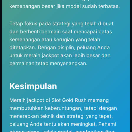
kemenangan besar jika modal sudah terbatas.
Tetap fokus pada strategi yang telah dibuat
dan berhenti bermain saat mencapai batas
kemenangan atau kerugian yang telah
ditetapkan. Dengan disiplin, peluang Anda
untuk meraih jackpot akan lebih besar dan
permainan tetap menyenangkan.
Kesimpulan
Meraih jackpot di Slot Gold Rush memang
membutuhkan keberuntungan, tetapi dengan
menerapkan teknik dan strategi yang tepat,
peluang Anda tentu akan meningkat. Pahami