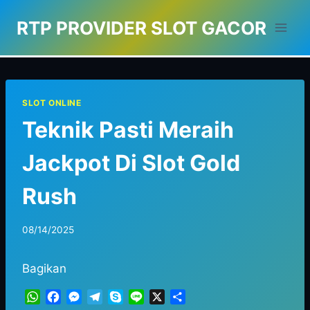
Skip
RTP PROVIDER SLOT GACOR
to
content
SLOT ONLINE
Teknik Pasti Meraih
Jackpot Di Slot Gold
Rush
08/14/2025
Bagikan
W
F
M
T
S
L
X
S