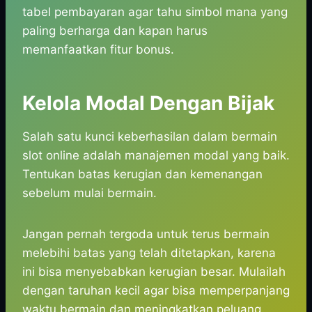
tabel pembayaran agar tahu simbol mana yang
paling berharga dan kapan harus
memanfaatkan fitur bonus.
Kelola Modal Dengan Bijak
Salah satu kunci keberhasilan dalam bermain
slot online adalah manajemen modal yang baik.
Tentukan batas kerugian dan kemenangan
sebelum mulai bermain.
Jangan pernah tergoda untuk terus bermain
melebihi batas yang telah ditetapkan, karena
ini bisa menyebabkan kerugian besar. Mulailah
dengan taruhan kecil agar bisa memperpanjang
waktu bermain dan meningkatkan peluang