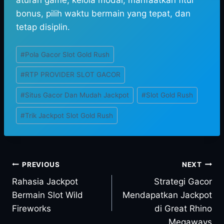
aturan game, kelola modal, manfaatkan fitur
bonus, pilih waktu bermain yang tepat, dan
tetap disiplin.
Post
#
Pola Gacor Slot Gold Rush
Tags:
#
RTP PROVIDER SLOT GACOR
#
Situs Gacor Dan Mudah Jackpot
#
Slot Gold Rush
#
Trik Jackpot Slot Gold Rush
Post
PREVIOUS
NEXT
Rahasia Jackpot
Strategi Gacor
navigation
Bermain Slot Wild
Mendapatkan Jackpot
Fireworks
di Great Rhino
Megaways