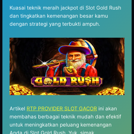
h
a
e
e
k
i
h
a
c
s
l
y
n
a
Kuasai teknik meraih jackpot di Slot Gold Rush
t
e
s
e
p
e
r
dan tingkatkan kemenangan besar kamu
s
b
e
g
e
e
dengan strategi yang terbukti ampuh.
A
o
n
r
p
o
g
a
p
k
e
m
r
Artikel
RTP PROVIDER SLOT GACOR
ini akan
membahas berbagai teknik mudah dan efektif
untuk meningkatkan peluang kemenangan
Anda di Slot Gold Rush. Yuk, simak