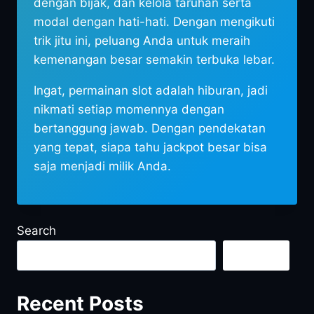
dengan bijak, dan kelola taruhan serta
modal dengan hati-hati. Dengan mengikuti
trik jitu ini, peluang Anda untuk meraih
kemenangan besar semakin terbuka lebar.
Ingat, permainan slot adalah hiburan, jadi
nikmati setiap momennya dengan
bertanggung jawab. Dengan pendekatan
yang tepat, siapa tahu jackpot besar bisa
saja menjadi milik Anda.
Search
Search
Recent Posts