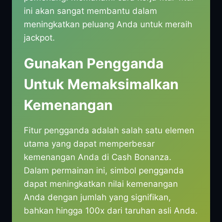
ini akan sangat membantu dalam
meningkatkan peluang Anda untuk meraih
jackpot.
Gunakan Pengganda
Untuk Memaksimalkan
Kemenangan
Fitur pengganda adalah salah satu elemen
utama yang dapat memperbesar
kemenangan Anda di Cash Bonanza.
Dalam permainan ini, simbol pengganda
dapat meningkatkan nilai kemenangan
Anda dengan jumlah yang signifikan,
bahkan hingga 100x dari taruhan asli Anda.