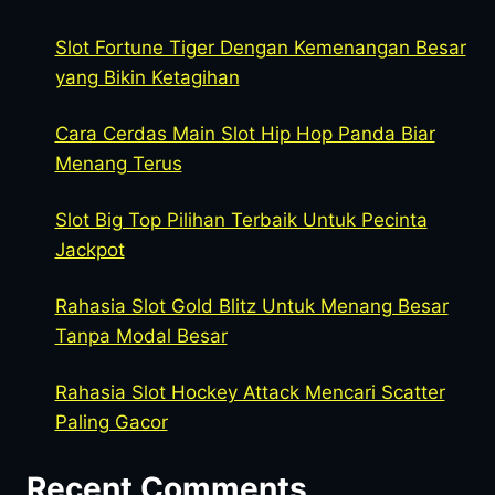
Slot Fortune Tiger Dengan Kemenangan Besar
yang Bikin Ketagihan
Cara Cerdas Main Slot Hip Hop Panda Biar
Menang Terus
Slot Big Top Pilihan Terbaik Untuk Pecinta
Jackpot
Rahasia Slot Gold Blitz Untuk Menang Besar
Tanpa Modal Besar
Rahasia Slot Hockey Attack Mencari Scatter
Paling Gacor
Recent Comments