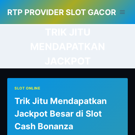
Skip
RTP PROVIDER SLOT GACOR
to
content
TRIK JITU
MENDAPATKAN
JACKPOT
SLOT ONLINE
Trik Jitu Mendapatkan
Jackpot Besar di Slot
Cash Bonanza