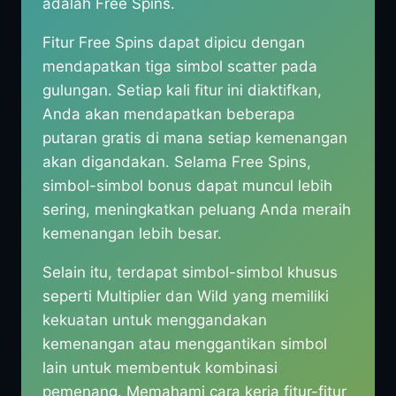
adalah Free Spins.
Fitur Free Spins dapat dipicu dengan
mendapatkan tiga simbol scatter pada
gulungan. Setiap kali fitur ini diaktifkan,
Anda akan mendapatkan beberapa
putaran gratis di mana setiap kemenangan
akan digandakan. Selama Free Spins,
simbol-simbol bonus dapat muncul lebih
sering, meningkatkan peluang Anda meraih
kemenangan lebih besar.
Selain itu, terdapat simbol-simbol khusus
seperti Multiplier dan Wild yang memiliki
kekuatan untuk menggandakan
kemenangan atau menggantikan simbol
lain untuk membentuk kombinasi
pemenang. Memahami cara kerja fitur-fitur