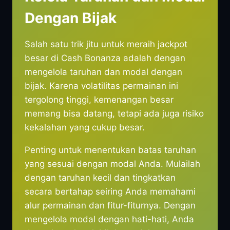
Dengan Bijak
Salah satu trik jitu untuk meraih jackpot
besar di Cash Bonanza adalah dengan
mengelola taruhan dan modal dengan
bijak. Karena volatilitas permainan ini
tergolong tinggi, kemenangan besar
memang bisa datang, tetapi ada juga risiko
kekalahan yang cukup besar.
Penting untuk menentukan batas taruhan
yang sesuai dengan modal Anda. Mulailah
dengan taruhan kecil dan tingkatkan
secara bertahap seiring Anda memahami
alur permainan dan fitur-fiturnya. Dengan
mengelola modal dengan hati-hati, Anda