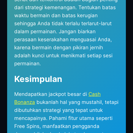
dari strategi kemenangan. Tentukan batas
waktu bermain dan batas kerugian
sehingga Anda tidak terlalu terlarut-larut
dalam permainan. Jangan biarkan
perasaan keserakahan menguasai Anda,
karena bermain dengan pikiran jernih
adalah kunci untuk menikmati setiap sesi
permainan.
Kesimpulan
Mendapatkan jackpot besar di
Cash
Bonanza
bukanlah hal yang mustahil, tetapi
dibutuhkan strategi yang tepat untuk
mencapainya. Pahami fitur utama seperti
Free Spins, manfaatkan pengganda