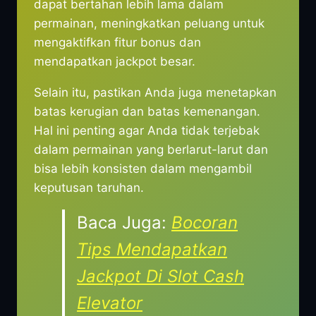
dapat bertahan lebih lama dalam
permainan, meningkatkan peluang untuk
mengaktifkan fitur bonus dan
mendapatkan jackpot besar.
Selain itu, pastikan Anda juga menetapkan
batas kerugian dan batas kemenangan.
Hal ini penting agar Anda tidak terjebak
dalam permainan yang berlarut-larut dan
bisa lebih konsisten dalam mengambil
keputusan taruhan.
Baca Juga:
Bocoran
Tips Mendapatkan
Jackpot Di Slot Cash
Elevator