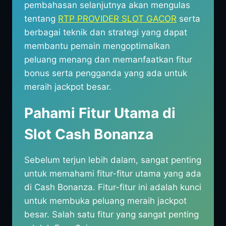
pembahasan selanjutnya akan mengulas
tentang
RTP PROVIDER SLOT GACOR
serta
berbagai teknik dan strategi yang dapat
membantu pemain mengoptimalkan
peluang menang dan memanfaatkan fitur
bonus serta pengganda yang ada untuk
meraih jackpot besar.
Pahami Fitur Utama di
Slot Cash Bonanza
Sebelum terjun lebih dalam, sangat penting
untuk memahami fitur-fitur utama yang ada
di Cash Bonanza. Fitur-fitur ini adalah kunci
untuk membuka peluang meraih jackpot
besar. Salah satu fitur yang sangat penting