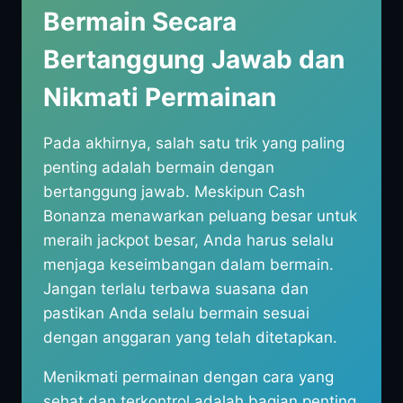
Bermain Secara
Bertanggung Jawab dan
Nikmati Permainan
Pada akhirnya, salah satu trik yang paling
penting adalah bermain dengan
bertanggung jawab. Meskipun Cash
Bonanza menawarkan peluang besar untuk
meraih jackpot besar, Anda harus selalu
menjaga keseimbangan dalam bermain.
Jangan terlalu terbawa suasana dan
pastikan Anda selalu bermain sesuai
dengan anggaran yang telah ditetapkan.
Menikmati permainan dengan cara yang
sehat dan terkontrol adalah bagian penting