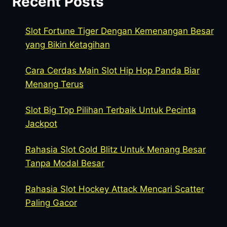
Recent Posts
Slot Fortune Tiger Dengan Kemenangan Besar
yang Bikin Ketagihan
Cara Cerdas Main Slot Hip Hop Panda Biar
Menang Terus
Slot Big Top Pilihan Terbaik Untuk Pecinta
Jackpot
Rahasia Slot Gold Blitz Untuk Menang Besar
Tanpa Modal Besar
Rahasia Slot Hockey Attack Mencari Scatter
Paling Gacor