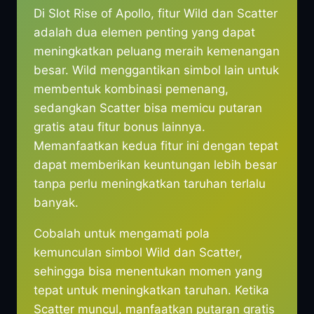
Di Slot Rise of Apollo, fitur Wild dan Scatter
adalah dua elemen penting yang dapat
meningkatkan peluang meraih kemenangan
besar. Wild menggantikan simbol lain untuk
membentuk kombinasi pemenang,
sedangkan Scatter bisa memicu putaran
gratis atau fitur bonus lainnya.
Memanfaatkan kedua fitur ini dengan tepat
dapat memberikan keuntungan lebih besar
tanpa perlu meningkatkan taruhan terlalu
banyak.
Cobalah untuk mengamati pola
kemunculan simbol Wild dan Scatter,
sehingga bisa menentukan momen yang
tepat untuk meningkatkan taruhan. Ketika
Scatter muncul, manfaatkan putaran gratis