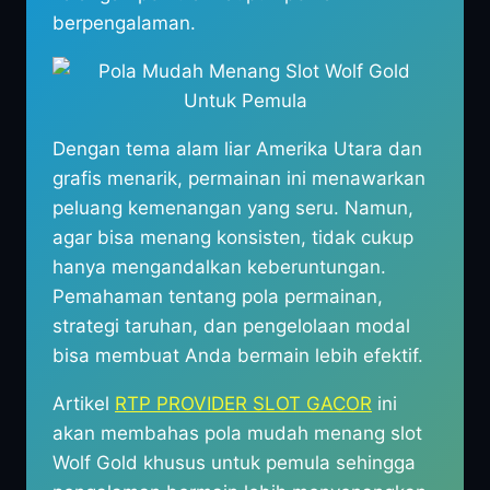
berpengalaman.
Dengan tema alam liar Amerika Utara dan
grafis menarik, permainan ini menawarkan
peluang kemenangan yang seru. Namun,
agar bisa menang konsisten, tidak cukup
hanya mengandalkan keberuntungan.
Pemahaman tentang pola permainan,
strategi taruhan, dan pengelolaan modal
bisa membuat Anda bermain lebih efektif.
Artikel
RTP PROVIDER SLOT GACOR
ini
akan membahas pola mudah menang slot
Wolf Gold khusus untuk pemula sehingga