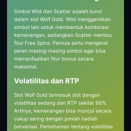
Simbol Wild dan Scatter adalah kunci
dalam slot Wolf Gold. Wild menggantikan
simbol lain untuk membentuk kombinasi
kemenangan, sedangkan Scatter memicu
fitur Free Spins. Pemula perlu mengenal
peran masing-masing simbol agar bisa
memanfaatkan fitur bonus secara
maksimal.
Volatilitas dan RTP
Slot Wolf Gold termasuk slot dengan
volatilitas sedang dan RTP sekitar 96%.
Artinya, kemenangan bisa muncul secara
cukup sering dengan jumlah hadiah
bervariasi. Pemahaman tentang volatilitas