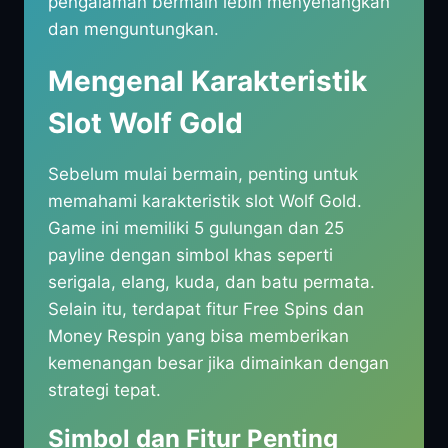
pengalaman bermain lebih menyenangkan
dan menguntungkan.
Mengenal Karakteristik
Slot Wolf Gold
Sebelum mulai bermain, penting untuk
memahami karakteristik slot Wolf Gold.
Game ini memiliki 5 gulungan dan 25
payline dengan simbol khas seperti
serigala, elang, kuda, dan batu permata.
Selain itu, terdapat fitur Free Spins dan
Money Respin yang bisa memberikan
kemenangan besar jika dimainkan dengan
strategi tepat.
Simbol dan Fitur Penting