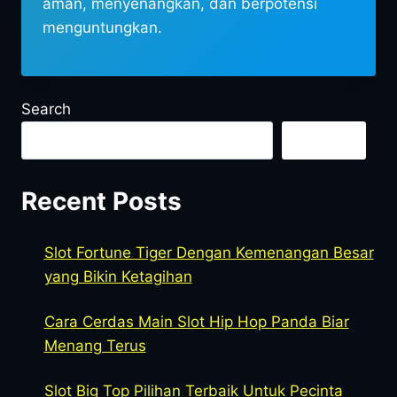
aman, menyenangkan, dan berpotensi
menguntungkan.
Search
Search
Recent Posts
Slot Fortune Tiger Dengan Kemenangan Besar
yang Bikin Ketagihan
Cara Cerdas Main Slot Hip Hop Panda Biar
Menang Terus
Slot Big Top Pilihan Terbaik Untuk Pecinta