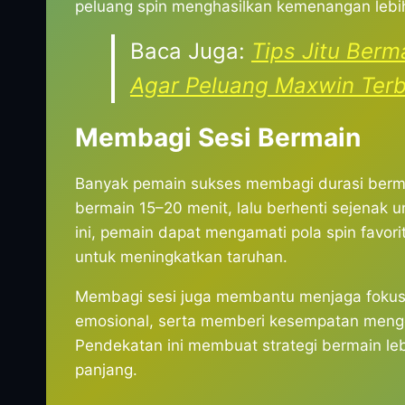
peluang spin menghasilkan kemenangan lebih
Baca Juga:
Tips Jitu Berm
Agar Peluang Maxwin Ter
Membagi Sesi Bermain
Banyak pemain sukses membagi durasi berma
bermain 15–20 menit, lalu berhenti sejenak 
ini, pemain dapat mengamati pola spin favo
untuk meningkatkan taruhan.
Membagi sesi juga membantu menjaga fokus 
emosional, serta memberi kesempatan mengev
Pendekatan ini membuat strategi bermain lebi
panjang.