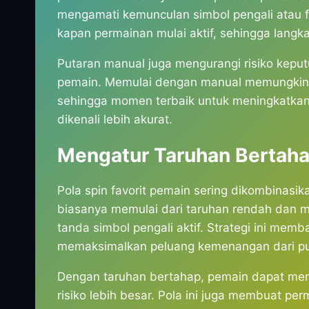
mengamati kemunculan simbol pengali atau 
kapan permainan mulai aktif, sehingga langk
Putaran manual juga mengurangi risiko kepu
pemain. Memulai dengan manual memungkinkan
sehingga momen terbaik untuk meningkatkan 
dikenali lebih akurat.
Mengatur Taruhan Bertah
Pola spin favorit pemain sering dikombinas
biasanya memulai dari taruhan rendah dan m
tanda simbol pengali aktif. Strategi ini me
memaksimalkan peluang kemenangan dari put
Dengan taruhan bertahap, pemain dapat me
risiko lebih besar. Pola ini juga membuat perm