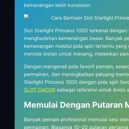
kemenangan lebih konsisten.
Slot Starlight Princess 1000 terkenal dengan 
menghadirkan kemenangan besar. Banyak pe
kemenangan melalui pola spin tertentu yang d
metode instan untuk menang, melainkan pandu
Dengan mengenali pola favorit pemain, sese
permainan, dan meningkatkan peluang memicu
Starlight Princess 1000 dengan pola spin favo
SLOT GACOR
sebagai referensi untuk Anda s
Memulai Dengan Putaran 
Banyak pemain profesional memulai sesi den
permainan. Biasanya 10–20 putaran pertama