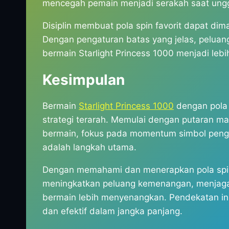
mencegah pemain menjadi serakah saat unggu
Disiplin membuat pola spin favorit dapat d
Dengan pengaturan batas yang jelas, pelu
bermain Starlight Princess 1000 menjadi leb
Kesimpulan
Bermain
Starlight Princess 1000
dengan pola s
strategi terarah. Memulai dengan putaran m
bermain, fokus pada momentum simbol pengal
adalah langkah utama.
Dengan memahami dan menerapkan pola spin 
meningkatkan peluang kemenangan, menjag
bermain lebih menyenangkan. Pendekatan ini 
dan efektif dalam jangka panjang.