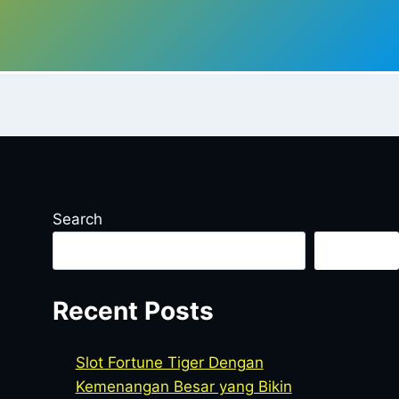
Search
Search
Recent Posts
Slot Fortune Tiger Dengan
Kemenangan Besar yang Bikin