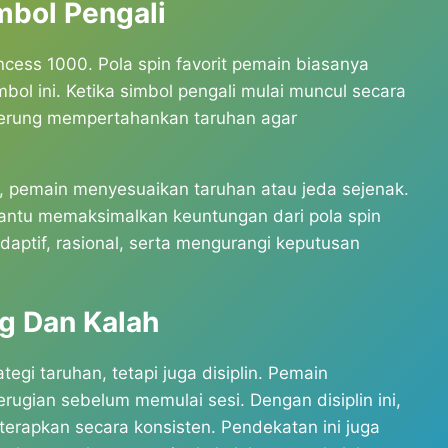
bol Pengali
rincess 1000. Pola spin favorit pemain biasanya
l ini. Ketika simbol pengali mulai muncul secara
derung mempertahankan taruhan agar
ul, pemain menyesuaikan taruhan atau jeda sejenak.
tu memaksimalkan keuntungan dari pola spin
daptif, rasional, serta mengurangi keputusan
g Dan Kalah
ategi taruhan, tetapi juga disiplin. Pemain
gian sebelum memulai sesi. Dengan disiplin ini,
terapkan secara konsisten. Pendekatan ini juga