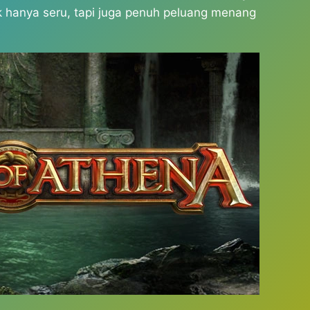
hanya seru, tapi juga penuh peluang menang