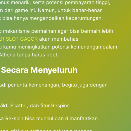
nus menarik, serta potensi pembayaran tinggi,
n dari game ini. Namun, untuk benar-benar
 bisa hanya mengandalkan keberuntungan.
p mekanisme permainan agar bisa bermain lebih
ER SLOT GACOR
akan membahas
u kamu meningkatkan potensi kemenangan dalam
Athena tanpa harus ribet.
e Secara Menyeluruh
enjadi penentu kemenangan, begitu juga dengan
ild, Scatter, dan fitur Respins.
a Re-spin bisa muncul dan dimanfaatkan.