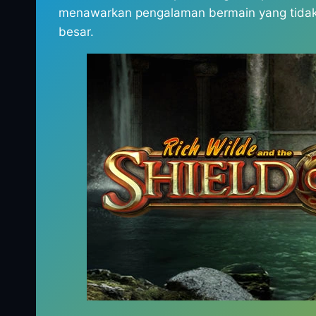
menawarkan pengalaman bermain yang tidak 
besar.