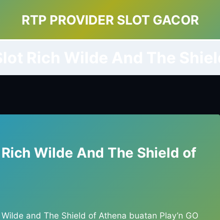
RTP PROVIDER SLOT GACOR
Slot Rich Wilde And The Shiel
 Rich Wilde And The Shield of
h Wilde and The Shield of Athena buatan Play’n GO