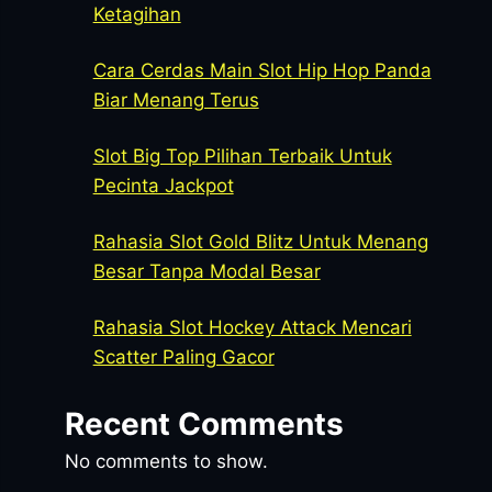
Ketagihan
Cara Cerdas Main Slot Hip Hop Panda
Biar Menang Terus
Slot Big Top Pilihan Terbaik Untuk
Pecinta Jackpot
Rahasia Slot Gold Blitz Untuk Menang
Besar Tanpa Modal Besar
Rahasia Slot Hockey Attack Mencari
Scatter Paling Gacor
Recent Comments
No comments to show.