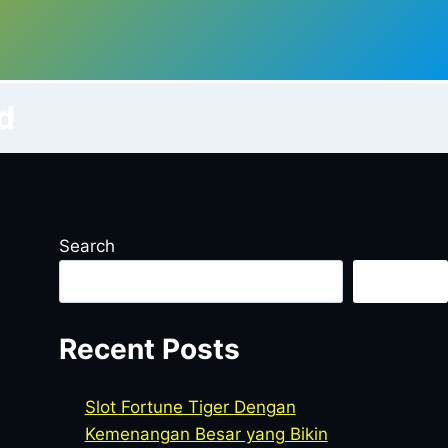
d
Search
Search
Recent Posts
Slot Fortune Tiger Dengan
Kemenangan Besar yang Bikin