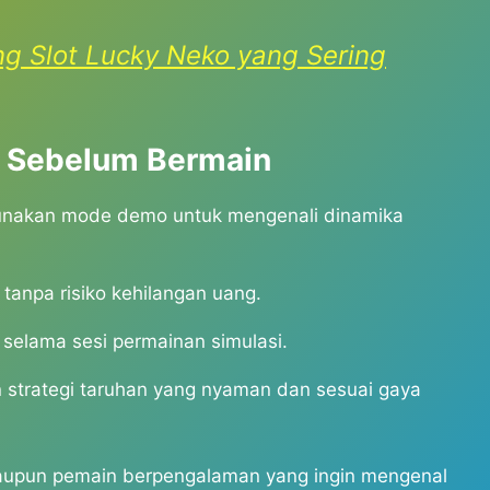
ng Slot Lucky Neko yang Sering
 Sebelum Bermain
unakan mode demo untuk mengenali dinamika
 tanpa risiko kehilangan uang.
 selama sesi permainan simulasi.
strategi taruhan yang nyaman dan sesuai gaya
aupun pemain berpengalaman yang ingin mengenal