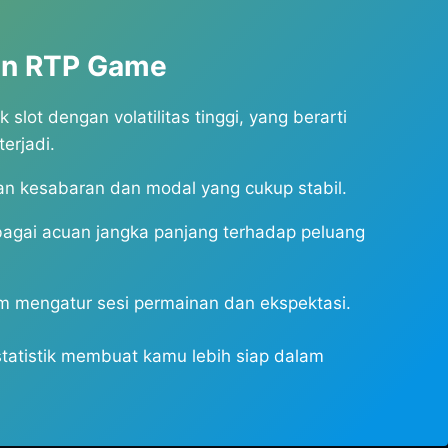
dan RTP Game
slot dengan volatilitas tinggi, yang berarti
erjadi.
n kesabaran dan modal yang cukup stabil.
sebagai acuan jangka panjang terhadap peluang
am mengatur sesi permainan dan ekspektasi.
statistik membuat kamu lebih siap dalam