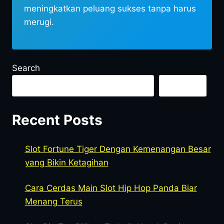
meningkatkan peluang sukses tanpa harus
merugi.
Search
Search
Recent Posts
Slot Fortune Tiger Dengan Kemenangan Besar
yang Bikin Ketagihan
Cara Cerdas Main Slot Hip Hop Panda Biar
Menang Terus