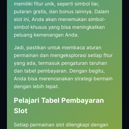
memiliki fitur unik, seperti simbol liar,
putaran gratis, dan bonus lainnya. Dalam
slot ini, Anda akan menemukan simbol-
simbol khusus yang bisa meningkatkan
peluang kemenangan Anda.
Jadi, pastikan untuk membaca aturan
permainan dan mengeksplorasi setiap fitur
yang ada, termasuk pengaturan taruhan
dan tabel pembayaran. Dengan begitu,
Anda bisa merencanakan strategi bermain
dengan lebih tepat.
Pelajari Tabel Pembayaran
Slot
Setiap permainan slot dilengkapi dengan