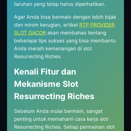
taruhan yang tetap harus diperhatikan.
Agar Anda bisa bermain dengan lebih bijak
dan minim kerugian, artikel
RTP PROVIDER
SLOT GACOR
akan membahas tentang
beberapa tips sukses yang bisa membantu
Anda meraih kemenangan di slot
Resurrecting Riches.
Kenali Fitur dan
Mekanisme Slot
Resurrecting Riches
Sebelum Anda mulai bermain, sangat
penting untuk memahami cara kerja slot
Resurrecting Riches. Setiap permainan slot