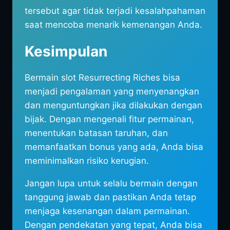
tersebut agar tidak terjadi kesalahpahaman
saat mencoba menarik kemenangan Anda.
Kesimpulan
Bermain slot Resurrecting Riches bisa
menjadi pengalaman yang menyenangkan
dan menguntungkan jika dilakukan dengan
bijak. Dengan mengenali fitur permainan,
menentukan batasan taruhan, dan
memanfaatkan bonus yang ada, Anda bisa
meminimalkan risiko kerugian.
Jangan lupa untuk selalu bermain dengan
tanggung jawab dan pastikan Anda tetap
menjaga kesenangan dalam permainan.
Dengan pendekatan yang tepat, Anda bisa