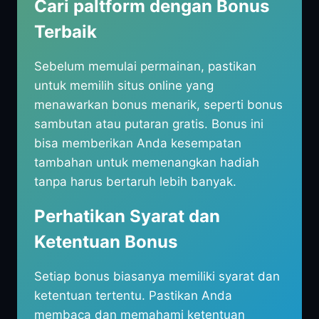
Cari paltform dengan Bonus
Terbaik
Sebelum memulai permainan, pastikan
untuk memilih situs online yang
menawarkan bonus menarik, seperti bonus
sambutan atau putaran gratis. Bonus ini
bisa memberikan Anda kesempatan
tambahan untuk memenangkan hadiah
tanpa harus bertaruh lebih banyak.
Perhatikan Syarat dan
Ketentuan Bonus
Setiap bonus biasanya memiliki syarat dan
ketentuan tertentu. Pastikan Anda
membaca dan memahami ketentuan