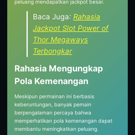
peluang mendapatkan jackpot besar.
Baca Juga
:
Rahasia
Jackpot Slot Power of
Thor Megaways
Terbongkar
Rahasia Mengungkap
Pola Kemenangan
Meskipun permainan ini berbasis
keberuntungan, banyak pemain
berpengalaman percaya bahwa
memperhatikan pola kemenangan dapat
membantu meningkatkan peluang.