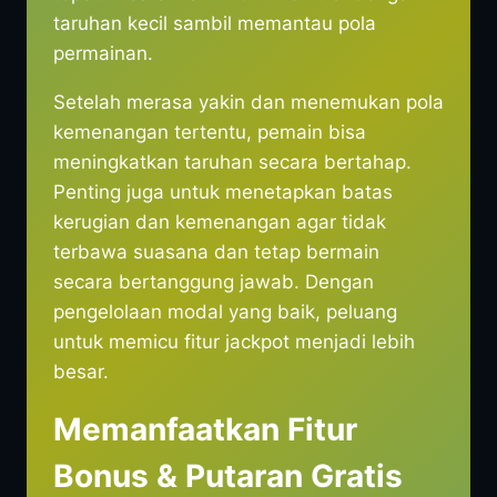
taruhan kecil sambil memantau pola
permainan.
Setelah merasa yakin dan menemukan pola
kemenangan tertentu, pemain bisa
meningkatkan taruhan secara bertahap.
Penting juga untuk menetapkan batas
kerugian dan kemenangan agar tidak
terbawa suasana dan tetap bermain
secara bertanggung jawab. Dengan
pengelolaan modal yang baik, peluang
untuk memicu fitur jackpot menjadi lebih
besar.
Memanfaatkan Fitur
Bonus & Putaran Gratis