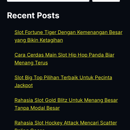
Recent Posts
Slot Fortune Tiger Dengan Kemenangan Besar
yang Bikin Ketagihan
Cara Cerdas Main Slot Hip Hop Panda Biar
Menang Terus
Slot Big Top Pilihan Terbaik Untuk Pecinta
Jackpot
Rahasia Slot Gold Blitz Untuk Menang Besar
Tanpa Modal Besar
Rahasia Slot Hockey Attack Mencari Scatter