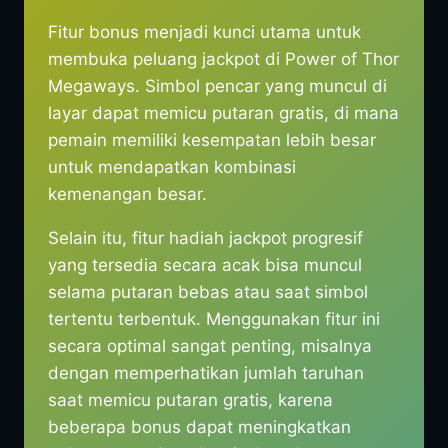
Fitur bonus menjadi kunci utama untuk
membuka peluang jackpot di Power of Thor
Megaways. Simbol pencar yang muncul di
layar dapat memicu putaran gratis, di mana
pemain memiliki kesempatan lebih besar
untuk mendapatkan kombinasi
kemenangan besar.
Selain itu, fitur hadiah jackpot progresif
yang tersedia secara acak bisa muncul
selama putaran bebas atau saat simbol
tertentu terbentuk. Menggunakan fitur ini
secara optimal sangat penting, misalnya
dengan memperhatikan jumlah taruhan
saat memicu putaran gratis, karena
beberapa bonus dapat meningkatkan