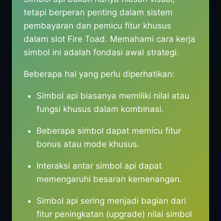
tetapi berperan penting dalam sistem
pembayaran dan pemicu fitur khusus
dalam slot Fire Toad. Memahami cara kerja
simbol ini adalah fondasi awal strategi.
Beberapa hal yang perlu diperhatikan:
Simbol api biasanya memiliki nilai atau
fungsi khusus dalam kombinasi.
Beberapa simbol dapat memicu fitur
bonus atau mode khusus.
Interaksi antar simbol api dapat
memengaruhi besaran kemenangan.
Simbol api sering menjadi bagian dari
fitur peningkatan (upgrade) nilai simbol