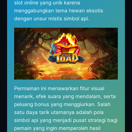
slot online yang unik karena
menggabungkan tema hewan eksotis
dengan unsur mistis simbol api.
Permainan ini menawarkan fitur visual
menarik, efek suara yang mendalam, serta
peluang bonus yang menggiurkan. Salah
satu daya tarik utamanya adalah pola
simbol api yang menjadi pusat strategi bagi
pemain yang ingin memperoleh hasil