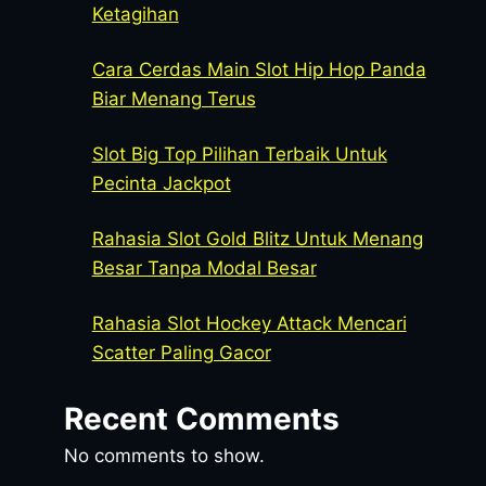
Ketagihan
Cara Cerdas Main Slot Hip Hop Panda
Biar Menang Terus
Slot Big Top Pilihan Terbaik Untuk
Pecinta Jackpot
Rahasia Slot Gold Blitz Untuk Menang
Besar Tanpa Modal Besar
Rahasia Slot Hockey Attack Mencari
Scatter Paling Gacor
Recent Comments
No comments to show.