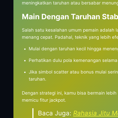
meningkatkan taruhan atau bersabar menung
Main Dengan Taruhan Stab
Salah satu kesalahan umum pemain adalah 
menang cepat. Padahal, teknik yang lebih efe
Mulai dengan taruhan kecil hingga menen
Perhatikan dulu pola kemenangan selama
Jika simbol scatter atau bonus mulai ser
taruhan.
Dengan strategi ini, kamu bisa bermain lebih
memicu fitur jackpot.
Baca Juga:
Rahasia Jitu M