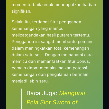
momen terbaik untuk mendapatkan hadiah
signifikan.
Selain itu, terdapat fitur pengganda
kemenangan yang mampu
melipatgandakan hasil putaran tertentu.
Pengganda ini sangat membantu pemain
dalam meningkatkan total kemenangan
dalam satu sesi. Dengan memahami cara
memicu dan memanfaatkan fitur bonus,
pemain dapat memaksimalkan potensi
kemenangan dan pengalaman bermain
menjadi lebih seru.
Baca Juga:
Mengurai
Pola Slot Sword of