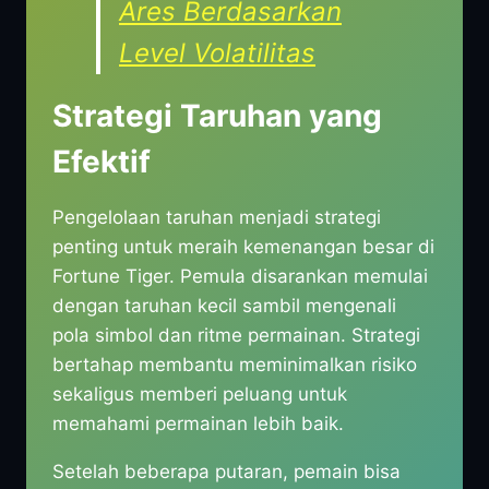
Ares Berdasarkan
Level Volatilitas
Strategi Taruhan yang
Efektif
Pengelolaan taruhan menjadi strategi
penting untuk meraih kemenangan besar di
Fortune Tiger. Pemula disarankan memulai
dengan taruhan kecil sambil mengenali
pola simbol dan ritme permainan. Strategi
bertahap membantu meminimalkan risiko
sekaligus memberi peluang untuk
memahami permainan lebih baik.
Setelah beberapa putaran, pemain bisa