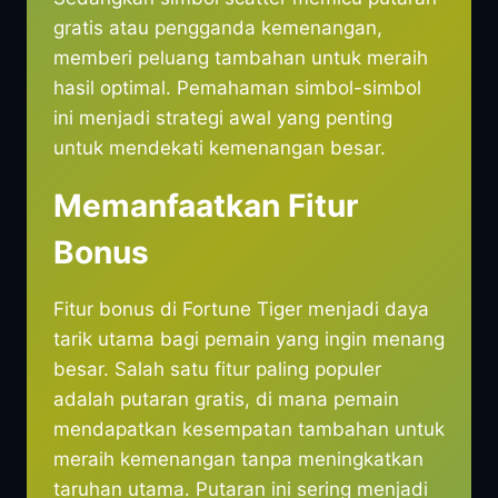
gratis atau pengganda kemenangan,
memberi peluang tambahan untuk meraih
hasil optimal. Pemahaman simbol-simbol
ini menjadi strategi awal yang penting
untuk mendekati kemenangan besar.
Memanfaatkan Fitur
Bonus
Fitur bonus di Fortune Tiger menjadi daya
tarik utama bagi pemain yang ingin menang
besar. Salah satu fitur paling populer
adalah putaran gratis, di mana pemain
mendapatkan kesempatan tambahan untuk
meraih kemenangan tanpa meningkatkan
taruhan utama. Putaran ini sering menjadi