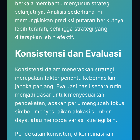
berkala membantu menyusun strategi
selanjutnya. Analisis sederhana ini
memungkinkan prediksi putaran berikutnya
lebih terarah, sehingga strategi yang
diterapkan lebih efektif.
Konsistensi dan Evaluasi
Konsistensi dalam menerapkan strategi
merupakan faktor penentu keberhasilan
jangka panjang. Evaluasi hasil secara rutin
menjadi dasar untuk menyesuaikan
pendekatan, apakah perlu mengubah fokus
simbol, menyesuaikan alokasi sumber
daya, atau mencoba variasi strategi lain.
Pendekatan konsisten, dikombinasikan