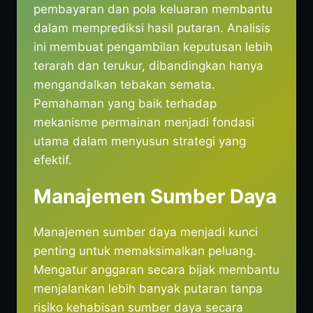
pembayaran dan pola keluaran membantu
dalam memprediksi hasil putaran. Analisis
ini membuat pengambilan keputusan lebih
terarah dan terukur, dibandingkan hanya
mengandalkan tebakan semata.
Pemahaman yang baik terhadap
mekanisme permainan menjadi fondasi
utama dalam menyusun strategi yang
efektif.
Manajemen Sumber Daya
Manajemen sumber daya menjadi kunci
penting untuk memaksimalkan peluang.
Mengatur anggaran secara bijak membantu
menjalankan lebih banyak putaran tanpa
risiko kehabisan sumber daya secara