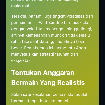
maksimal.
Terakhir, pahami juga tingkat volatilitas dari
permainan ini. Wild Bandito termasuk slot
dengan volatilitas menengah hingga tinggi,
artinya kemenangan mungkin tidak selalu
rutin, tapi saat datang, hadiahnya bisa
besar. Pemahaman ini membantu Anda
menyesuaikan strategi taruhan dan
ekspektasi.
Tentukan Anggaran
Bermain Yang Realistis
Salah satu kesalahan pemain slot adalah
bermain tanpa batasan modal.