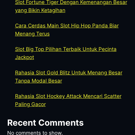
Slot Fortune Tiger Dengan Kemenangan Besar
yang Bikin Ketagihan
Cara Cerdas Main Slot Hip Hop Panda Biar
Menang Terus
Slot Big Top Pilihan Terbaik Untuk Pecinta
Jackpot
Rahasia Slot Gold Blitz Untuk Menang Besar
Tanpa Modal Besar
Rahasia Slot Hockey Attack Mencari Scatter
Paling Gacor
Recent Comments
No comments to show.