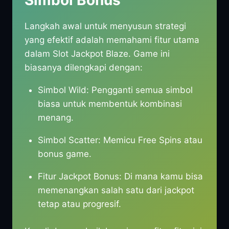
Simbol Bonus
Langkah awal untuk menyusun strategi
yang efektif adalah memahami fitur utama
dalam Slot Jackpot Blaze. Game ini
biasanya dilengkapi dengan:
Simbol Wild: Pengganti semua simbol
biasa untuk membentuk kombinasi
menang.
Simbol Scatter: Memicu Free Spins atau
bonus game.
Fitur Jackpot Bonus: Di mana kamu bisa
memenangkan salah satu dari jackpot
tetap atau progresif.