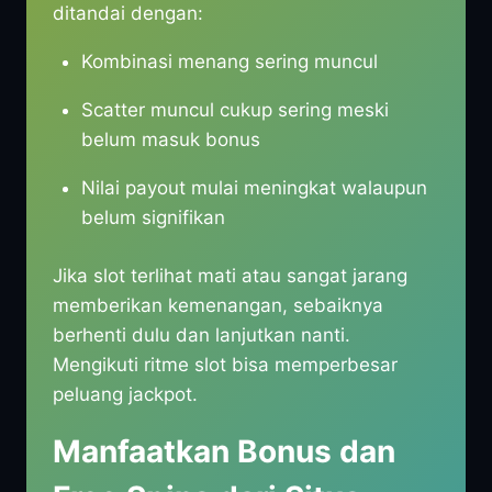
ditandai dengan:
Kombinasi menang sering muncul
Scatter muncul cukup sering meski
belum masuk bonus
Nilai payout mulai meningkat walaupun
belum signifikan
Jika slot terlihat mati atau sangat jarang
memberikan kemenangan, sebaiknya
berhenti dulu dan lanjutkan nanti.
Mengikuti ritme slot bisa memperbesar
peluang jackpot.
Manfaatkan Bonus dan