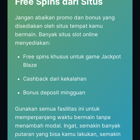
Free Spins dari Situs
Jangan abaikan promo dan bonus yang
disediakan oleh situs tempat kamu
bermain. Banyak situs slot online
menyediakan:
Free spins khusus untuk game Jackpot
Blaze
Cashback dari kekalahan
Bonus deposit mingguan
Gunakan semua fasilitas ini untuk
memperpanjang waktu bermain tanpa
menambah modal. Ingat, semakin banyak
putaran yang bisa kamu lakukan, semakin