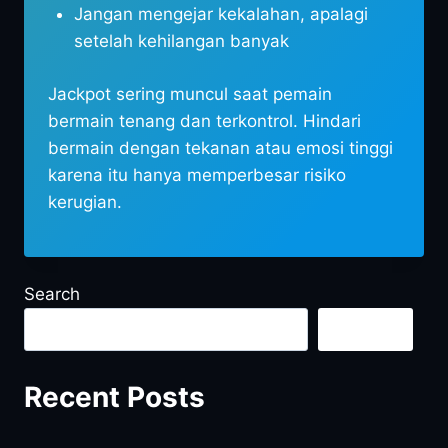
Jangan mengejar kekalahan, apalagi
setelah kehilangan banyak
Jackpot sering muncul saat pemain
bermain tenang dan terkontrol. Hindari
bermain dengan tekanan atau emosi tinggi
karena itu hanya memperbesar risiko
kerugian.
Search
Search
Recent Posts