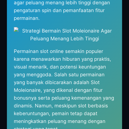
agar peluang menang lebih tinggi dengan
pengaturan spin dan pemanfaatan fitur
permainan.
Permainan slot online semakin populer
karena menawarkan hiburan yang praktis,
visual menarik, dan potensi keuntungan
yang menggoda. Salah satu permainan
yang banyak dibicarakan adalah Slot
Moleionaire, yang dikenal dengan fitur
bonusnya serta peluang kemenangan yang
dinamis. Namun, meskipun slot berbasis
keberuntungan, pemain tetap dapat
meningkatkan peluang menang dengan