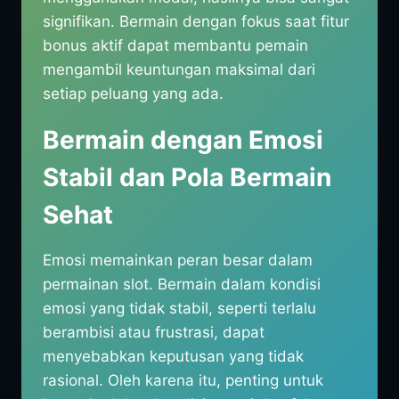
signifikan. Bermain dengan fokus saat fitur
bonus aktif dapat membantu pemain
mengambil keuntungan maksimal dari
setiap peluang yang ada.
Bermain dengan Emosi
Stabil dan Pola Bermain
Sehat
Emosi memainkan peran besar dalam
permainan slot. Bermain dalam kondisi
emosi yang tidak stabil, seperti terlalu
berambisi atau frustrasi, dapat
menyebabkan keputusan yang tidak
rasional. Oleh karena itu, penting untuk