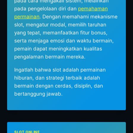
pada cara mengakali sistem, melainkan
pada pengelolaan diri dan
pemahaman
permainan
. Dengan memahami mekanisme
slot, mengatur modal, memilih taruhan
yang tepat, memanfaatkan fitur bonus,
serta menjaga emosi dan waktu bermain,
pemain dapat meningkatkan kualitas
pengalaman bermain mereka.
Ingatlah bahwa slot adalah permainan
hiburan, dan strategi terbaik adalah
bermain dengan cerdas, disiplin, dan
bertanggung jawab.
SLOT ONLINE