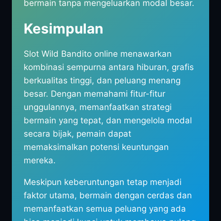
bermain tanpa mengeluarkan modal besar.
Kesimpulan
Slot Wild Bandito online menawarkan
kombinasi sempurna antara hiburan, grafis
berkualitas tinggi, dan peluang menang
besar. Dengan memahami fitur-fitur
unggulannya, memanfaatkan strategi
bermain yang tepat, dan mengelola modal
secara bijak, pemain dapat
memaksimalkan potensi keuntungan
mereka.
Meskipun keberuntungan tetap menjadi
faktor utama, bermain dengan cerdas dan
memanfaatkan semua peluang yang ada