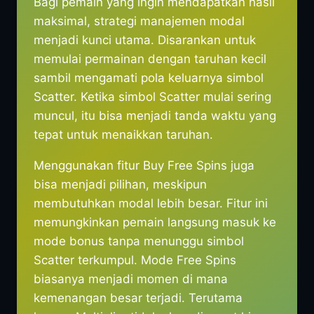
Bagi pemain yang ingin mendapatkan hasil
maksimal, strategi manajemen modal
menjadi kunci utama. Disarankan untuk
memulai permainan dengan taruhan kecil
sambil mengamati pola keluarnya simbol
Scatter. Ketika simbol Scatter mulai sering
muncul, itu bisa menjadi tanda waktu yang
tepat untuk menaikkan taruhan.
Menggunakan fitur Buy Free Spins juga
bisa menjadi pilihan, meskipun
membutuhkan modal lebih besar. Fitur ini
memungkinkan pemain langsung masuk ke
mode bonus tanpa menunggu simbol
Scatter terkumpul. Mode Free Spins
biasanya menjadi momen di mana
kemenangan besar terjadi. Terutama