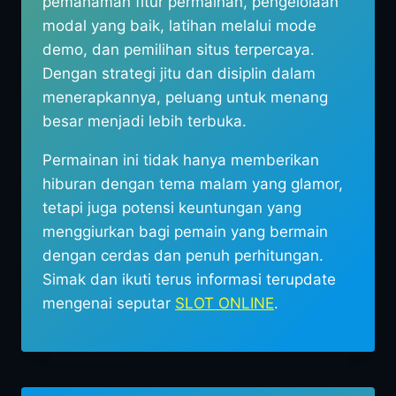
pemahaman fitur permainan, pengelolaan
modal yang baik, latihan melalui mode
demo, dan pemilihan situs terpercaya.
Dengan strategi jitu dan disiplin dalam
menerapkannya, peluang untuk menang
besar menjadi lebih terbuka.
Permainan ini tidak hanya memberikan
hiburan dengan tema malam yang glamor,
tetapi juga potensi keuntungan yang
menggiurkan bagi pemain yang bermain
dengan cerdas dan penuh perhitungan.
Simak dan ikuti terus informasi terupdate
mengenai seputar
SLOT ONLINE
.