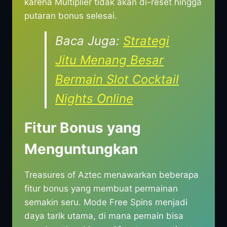
karena Multiplier tidak akan di-reset hingga
putaran bonus selesai.
Baca Juga:
Strategi
Jitu Menang Besar
Bermain Slot Cocktail
Nights Online
Fitur Bonus yang
Menguntungkan
Treasures of Aztec menawarkan beberapa
fitur bonus yang membuat permainan
semakin seru. Mode Free Spins menjadi
daya tarik utama, di mana pemain bisa