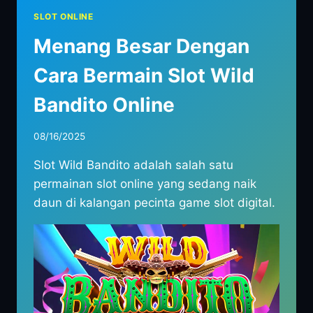
SLOT ONLINE
Menang Besar Dengan
Cara Bermain Slot Wild
Bandito Online
08/16/2025
Slot Wild Bandito adalah salah satu
permainan slot online yang sedang naik
daun di kalangan pecinta game slot digital.