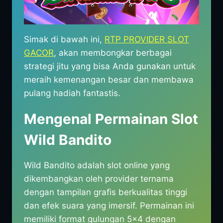
Simak di bawah ini,
RTP PROVIDER SLOT
GACOR
, akan membongkar berbagai
strategi jitu yang bisa Anda gunakan untuk
meraih kemenangan besar dan membawa
pulang hadiah fantastis.
Mengenal Permainan Slot
Wild Bandito
Wild Bandito adalah slot online yang
dikembangkan oleh provider ternama
dengan tampilan grafis berkualitas tinggi
dan efek suara yang imersif. Permainan ini
memiliki format gulungan 5×4 dengan